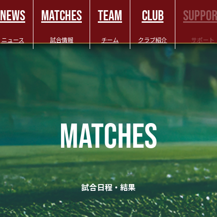
NEWS
MATCHES
TEAM
CLUB
SUPPO
ニュース
試合情報
チーム
クラブ紹介
サポート
MATCHES
試合日程・結果