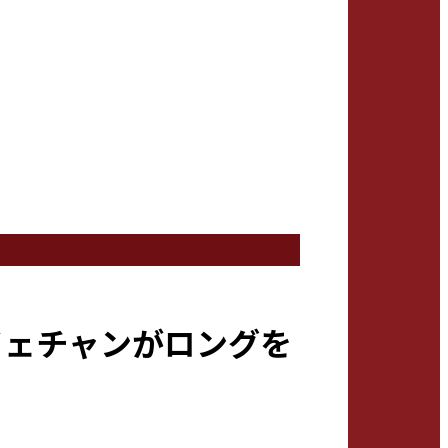
イェチャンがロングを