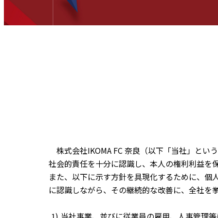
株式会社IKOMA FC 奈良（以下「当社」
社会的責任を十分に認識し、本人の権利利益を
また、以下に示す方針を具現化するために、個
に認識しながら、その継続的な改善に、全社を
当社事業、並びに従業員の雇用、人事管理等