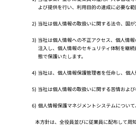
よび提供を行い、利用目的の達成に必要な範
当社は個人情報の取扱いに関する法令、国が
当社は個人情報への不正アクセス、個人情報
注入し、個人情報のセキュリティ体制を継続
態で保護いたします。
当社は、個人情報保護管理者を任命し、個人
当社は個人情報の取扱いに関する苦情および
個人情報保護マネジメントシステムについて
本方針は、全役員並びに従業員に配布して周知