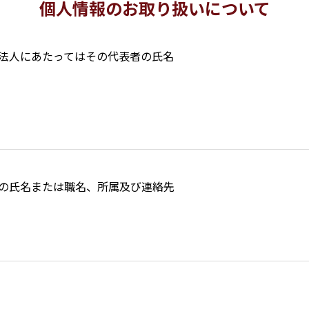
個人情報の
お取り扱いについて
法人にあたってはその代表者の氏名
の氏名または職名、所属及び連絡先