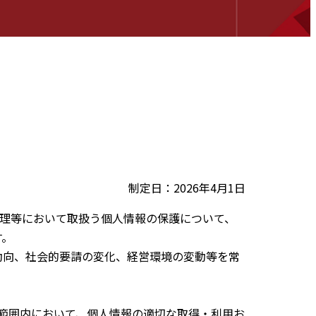
制定日：2026年4月1日
管理等において取扱う個人情報の保護について、
す。
動向、社会的要請の変化、経営環境の変動等を常
範囲内において、個人情報の適切な取得・利用お