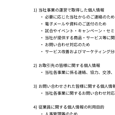
当社事業の運営で取得した個人情報
必要に応じた当社からのご連絡のため
電子メールや資料のご送付のため
試合やイベント・キャンペーン・セミ
当社が提供する商品・サービス等に関
お問い合わせ対応のため
サービス改善およびマーケティング分
お取引先の皆様に関する個人情報
当社各事業に係る連絡、協力、交渉、
お問い合わせされた皆様に関する個人情
当社各事業に関するお問い合わせ対応
従業員に関する個人情報の利用目的
人事管理等のため