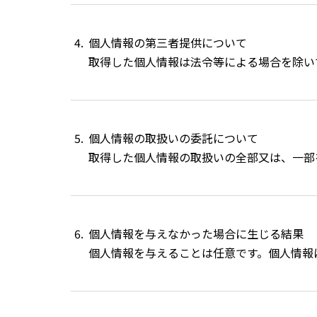
個人情報の第三者提供について
取得した個人情報は法令等による場合を除い
個人情報の取扱いの委託について
取得した個人情報の取扱いの全部又は、一部
個人情報を与えなかった場合に生じる結果
個人情報を与えることは任意です。個人情報