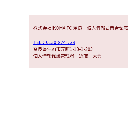
株式会社IKOMA FC 奈良
個人情報お問合せ窓
TEL：0120-874-728
奈良県生駒市元町1-13-1-203
個人情報保護管理者 近藤 大貴