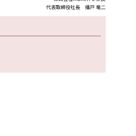
代表取締役社長 播戸 竜二