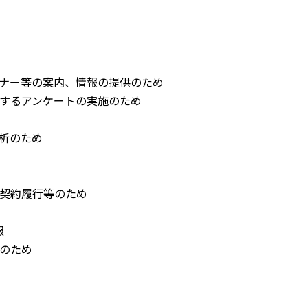
ナー等の案内、情報の提供のため
するアンケートの実施のため
析のため
契約履行等のため
報
のため