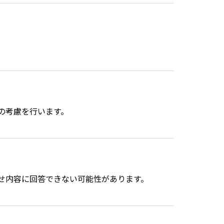
の考慮を行います。
せ内容に回答できない可能性があります。