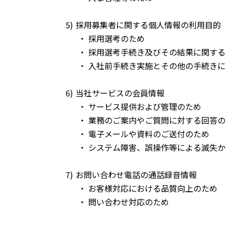
採用募集者に関する個人情報の利用目的
採用選考のため
採用選考手続き及びその結果に関する
入社前手続き実施とその他の手続きに
当社サービスの会員情報
サービス提供および管理のため
業務のご案内やご質問に対する回答の
電子メールや資料のご送付のため
システム障害、誤操作等による滅失か
お問い合わせ電話の通話録音情報
お客様対応における品質向上のため
問い合わせ対応のため