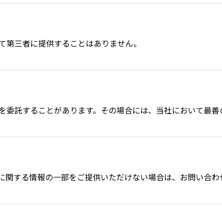
て第三者に提供することはありません。
を委託することがあります。その場合には、当社において最善
に関する情報の一部をご提供いただけない場合は、お問い合わ