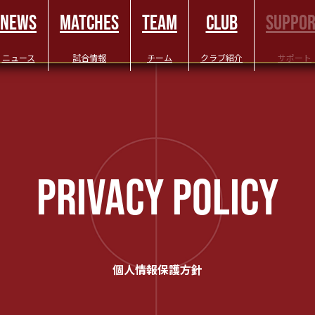
NEWS
MATCHES
TEAM
CLUB
SUPPO
ニュース
試合情報
チーム
クラブ紹介
サポート
PRIVACY POLICY
個人情報保護方針