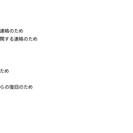
連絡のため
関する連絡のため
ため
らの復旧のため