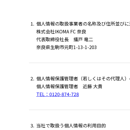
個人情報の取扱事業者の名称及び住所並びに
株式会社IKOMA FC 奈良
代表取締役社長 播戸 竜二
奈良県生駒市元町1-13-1-203
個人情報保護管理者（若しくはその代理人）
個人情報保護管理者 近藤 大貴
TEL：0120-874-728
当社で取扱う個人情報の利用目的