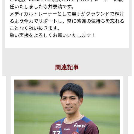
任いたしました寺井泰晴です。
メディカルトレーナーとして選手がグラウンドで輝け
るよう全力でサポートし、常に感謝の気持ちを忘れる
ことなく戦い抜きます。
熱い声援をよろしくお願いいたします！
関連記事