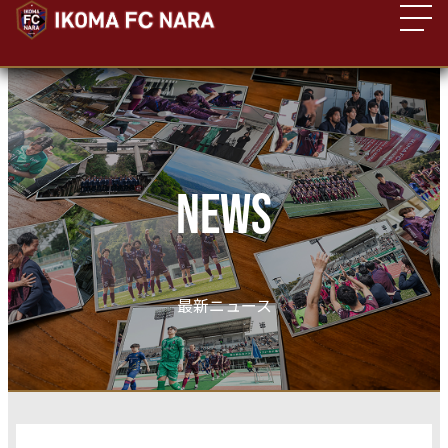
NEWS
最新ニュース