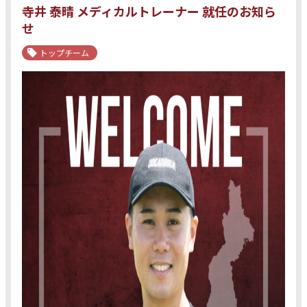
寺井 泰晴 メディカルトレーナー 就任のお知ら
せ
トップチーム