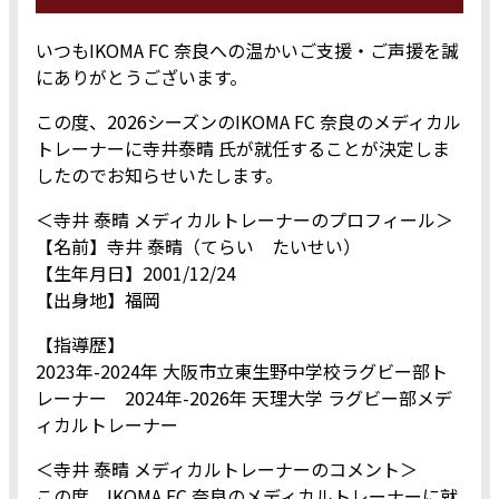
いつもIKOMA FC 奈良への温かいご支援・ご声援を誠
にありがとうございます。
この度、2026シーズンのIKOMA FC 奈良のメディカル
トレーナーに寺井泰晴 氏が就任することが決定しま
したのでお知らせいたします。
＜寺井 泰晴 メディカルトレーナーのプロフィール＞
【名前】寺井 泰晴（てらい たいせい）
【生年月日】2001/12/24
【出身地】福岡
【指導歴】
2023年-2024年 大阪市立東生野中学校ラグビー部ト
レーナー 2024年-2026年 天理大学 ラグビー部メデ
ィカルトレーナー
＜寺井 泰晴 メディカルトレーナーのコメント＞
この度、IKOMA FC 奈良のメディカルトレーナーに就